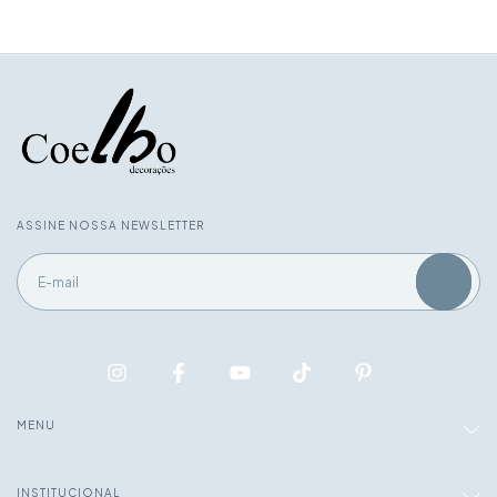
ASSINE NOSSA NEWSLETTER
MENU
INSTITUCIONAL