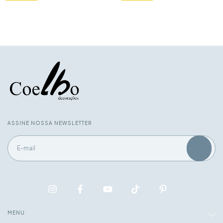
ASSINE NOSSA NEWSLETTER
MENU