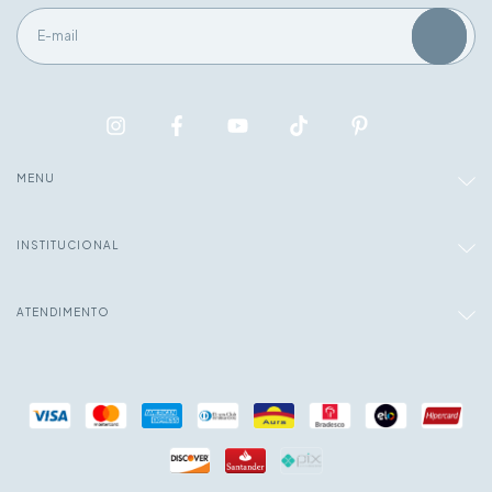
MENU
INSTITUCIONAL
ATENDIMENTO